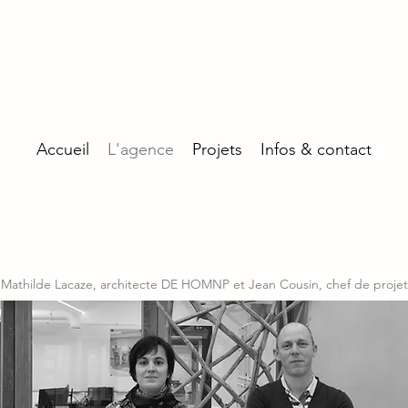
Accueil
L'agence
Projets
Infos & contact
L'agence
Mathilde Lacaze, architecte DE HOMNP
et Jean Cousin, chef de projet